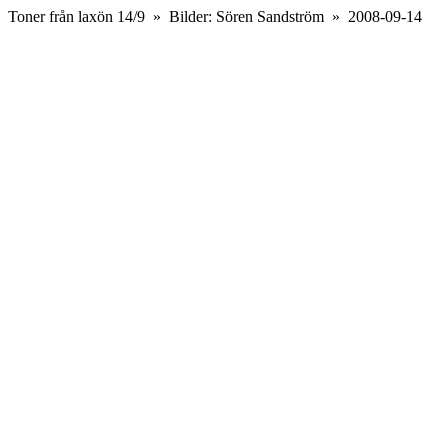
Toner från laxön 14/9 » Bilder: Sören Sandström » 2008-09-14